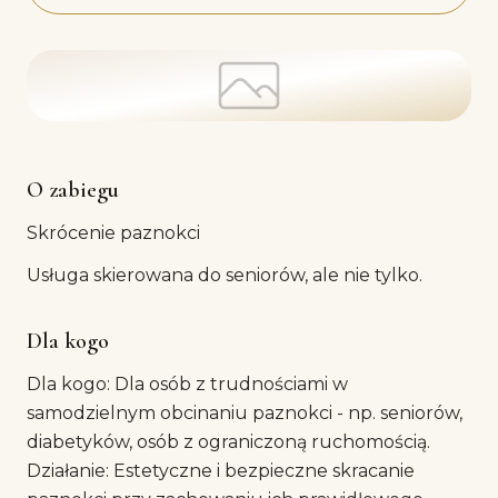
O zabiegu
Skrócenie paznokci
Usługa skierowana do seniorów, ale nie tylko.
Dla kogo
Dla kogo: Dla osób z trudnościami w
samodzielnym obcinaniu paznokci - np. seniorów,
diabetyków, osób z ograniczoną ruchomością.
Działanie: Estetyczne i bezpieczne skracanie