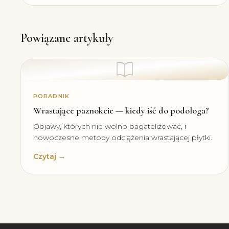
Powiązane artykuły
PORADNIK
Wrastające paznokcie — kiedy iść do podologa?
Objawy, których nie wolno bagatelizować, i
nowoczesne metody odciążenia wrastającej płytki.
Czytaj →