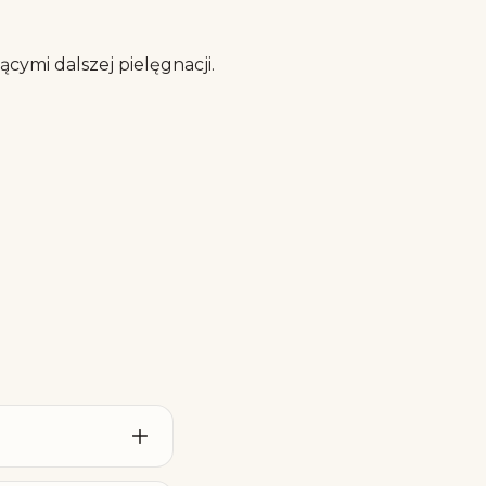
cymi dalszej pielęgnacji.