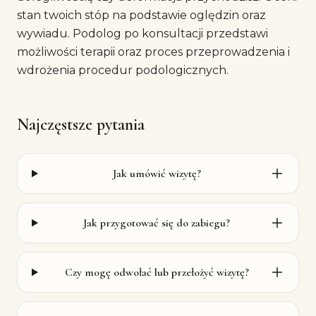
stan twoich stóp na podstawie oględzin oraz
wywiadu. Podolog po konsultacji przedstawi
możliwości terapii oraz proces przeprowadzenia i
wdrożenia procedur podologicznych.
Najczęstsze pytania
Jak umówić wizytę?
Jak przygotować się do zabiegu?
Czy mogę odwołać lub przełożyć wizytę?