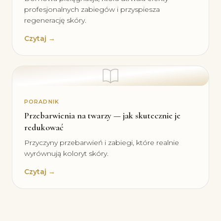
profesjonalnych zabiegów i przyspiesza
regenerację skóry.
Czytaj →
PORADNIK
Przebarwienia na twarzy — jak skutecznie je
redukować
Przyczyny przebarwień i zabiegi, które realnie
wyrównują koloryt skóry.
Czytaj →