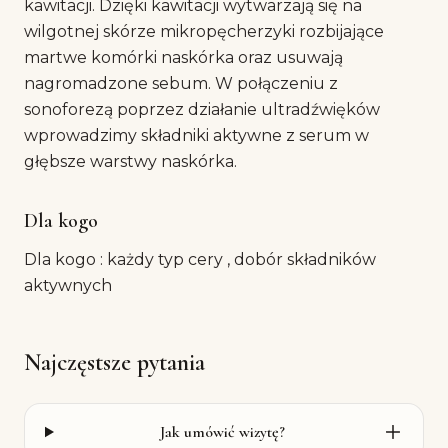
kawitacji. Dzięki kawitacji wytwarzają się na
wilgotnej skórze mikropęcherzyki rozbijające
martwe komórki naskórka oraz usuwają
nagromadzone sebum. W połączeniu z
sonoforezą poprzez działanie ultradźwięków
wprowadzimy składniki aktywne z serum w
głębsze warstwy naskórka.
Dla kogo
Dla kogo : każdy typ cery , dobór składników
aktywnych
Najczęstsze pytania
Jak umówić wizytę?