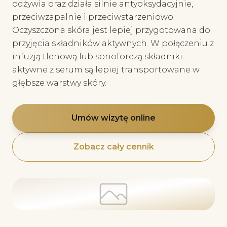
odżywia oraz działa silnie antyoksydacyjnie,
przeciwzapalnie i przeciwstarzeniowo.
Oczyszczona skóra jest lepiej przygotowana do
przyjęcia składników aktywnych. W połączeniu z
infuzją tlenową lub sonoforezą składniki
aktywne z serum są lepiej transportowane w
głębsze warstwy skóry.
Umów wizytę online
Zobacz cały cennik