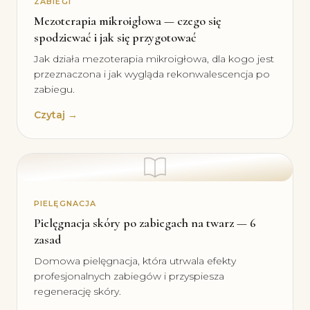
ZABIEGI
Mezoterapia mikroigłowa — czego się
spodziewać i jak się przygotować
Jak działa mezoterapia mikroigłowa, dla kogo jest
przeznaczona i jak wygląda rekonwalescencja po
zabiegu.
Czytaj →
PIELĘGNACJA
Pielęgnacja skóry po zabiegach na twarz — 6
zasad
Domowa pielęgnacja, która utrwala efekty
profesjonalnych zabiegów i przyspiesza
regenerację skóry.