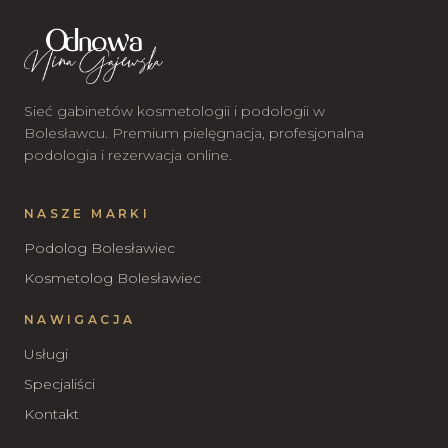
Sieć gabinetów kosmetologii i podologii w
Bolesławcu. Premium pielęgnacja, profesjonalna
podologia i rezerwacja online.
NASZE MARKI
Podolog Bolesławiec
Kosmetolog Bolesławiec
NAWIGACJA
Usługi
Specjaliści
Kontakt