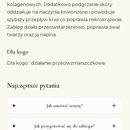
kolagenowych. Dodatkowo podgrzanie skóry
oddziałuje na naczynia krwionośne i powoduje
szybszy przepływ krwi co poprawia mikrokrążenie.
Zabieg działa przeciwstarzeniowo, poprawia owal
twarzy oraz ją napina.
Dla kogo
Dla kogo : działanie przeciwzmarszczkowe
Najczęstsze pytania
Jak umówić wizytę?
Jak przygotować się do zabiegu?