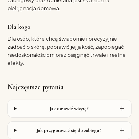
zabiegowy oraz dobierana jest skuteczna
pielęgnacja domowa.
Dla kogo
Dla osób, które chcą świadomie i precyzyjnie
zadbać o skórę, poprawić jej jakość, zapobiegać
niedoskonałościom oraz osiągnąć trwałe i realne
efekty.
Najczęstsze pytania
Jak umówić wizytę?
Jak przygotować się do zabiegu?