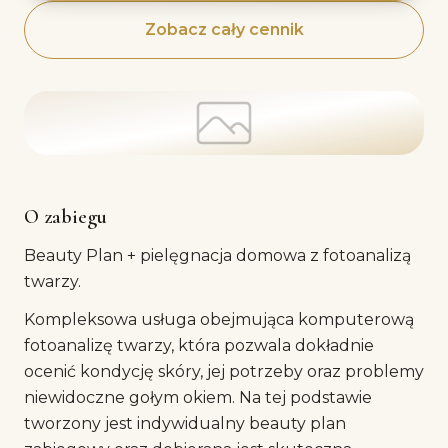
Zobacz cały cennik
O zabiegu
Beauty Plan + pielęgnacja domowa z fotoanalizą
twarzy.
Kompleksowa usługa obejmująca komputerową
fotoanalizę twarzy, która pozwala dokładnie
ocenić kondycję skóry, jej potrzeby oraz problemy
niewidoczne gołym okiem. Na tej podstawie
tworzony jest indywidualny beauty plan