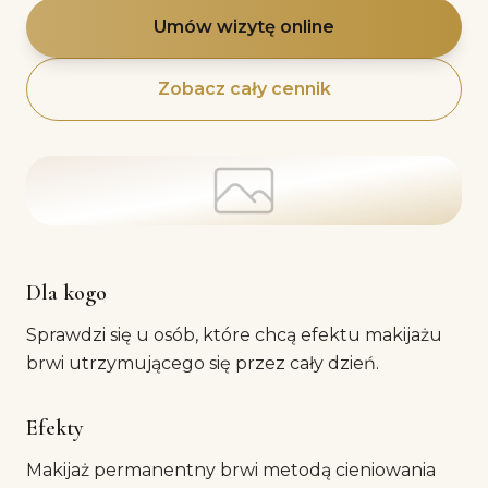
Umów wizytę online
Zobacz cały cennik
Dla kogo
Sprawdzi się u osób, które chcą efektu makijażu
brwi utrzymującego się przez cały dzień.
Efekty
Makijaż permanentny brwi metodą cieniowania