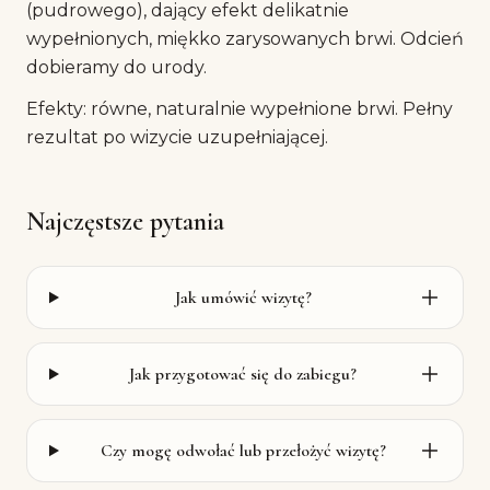
(pudrowego), dający efekt delikatnie
wypełnionych, miękko zarysowanych brwi. Odcień
dobieramy do urody.
Efekty: równe, naturalnie wypełnione brwi. Pełny
rezultat po wizycie uzupełniającej.
Najczęstsze pytania
Jak umówić wizytę?
Jak przygotować się do zabiegu?
Czy mogę odwołać lub przełożyć wizytę?