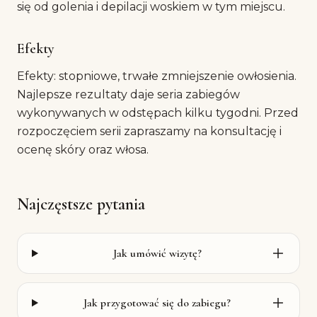
się od golenia i depilacji woskiem w tym miejscu.
Efekty
Efekty: stopniowe, trwałe zmniejszenie owłosienia.
Najlepsze rezultaty daje seria zabiegów
wykonywanych w odstępach kilku tygodni. Przed
rozpoczęciem serii zapraszamy na konsultację i
ocenę skóry oraz włosa.
Najczęstsze pytania
Jak umówić wizytę?
Jak przygotować się do zabiegu?