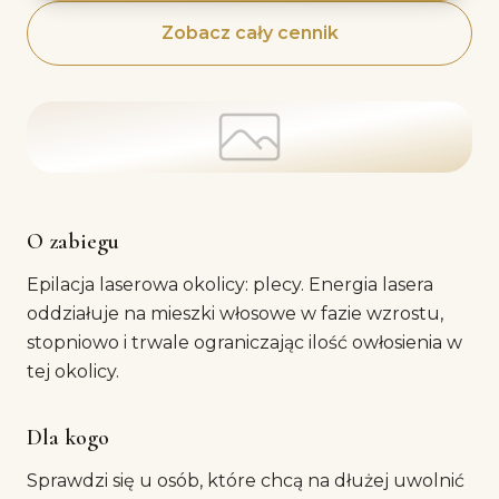
Zobacz cały cennik
O zabiegu
Epilacja laserowa okolicy: plecy. Energia lasera
oddziałuje na mieszki włosowe w fazie wzrostu,
stopniowo i trwale ograniczając ilość owłosienia w
tej okolicy.
Dla kogo
Sprawdzi się u osób, które chcą na dłużej uwolnić