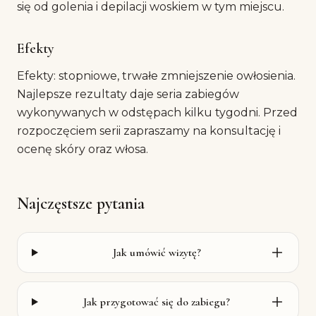
się od golenia i depilacji woskiem w tym miejscu.
Efekty
Efekty: stopniowe, trwałe zmniejszenie owłosienia.
Najlepsze rezultaty daje seria zabiegów
wykonywanych w odstępach kilku tygodni. Przed
rozpoczęciem serii zapraszamy na konsultację i
ocenę skóry oraz włosa.
Najczęstsze pytania
Jak umówić wizytę?
Jak przygotować się do zabiegu?