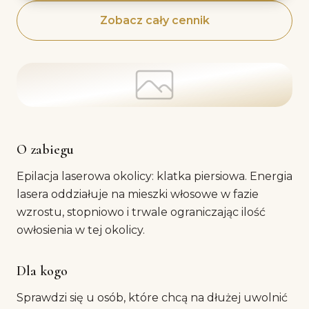
Zobacz cały cennik
O zabiegu
Epilacja laserowa okolicy: klatka piersiowa. Energia
lasera oddziałuje na mieszki włosowe w fazie
wzrostu, stopniowo i trwale ograniczając ilość
owłosienia w tej okolicy.
Dla kogo
Sprawdzi się u osób, które chcą na dłużej uwolnić