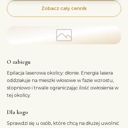
Zobacz cały cennik
O zabiegu
Epilacja laserowa okolicy: dłonie. Energia lasera
oddziałuje na mieszki włosowe w fazie wzrostu,
stopniowo i trwale ograniczając ilość owłosienia w
tej okolicy.
Dla kogo
Sprawdzi się u osób, które chcą na dłużej uwolnić