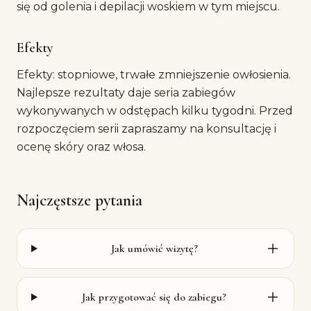
się od golenia i depilacji woskiem w tym miejscu.
Efekty
Efekty: stopniowe, trwałe zmniejszenie owłosienia.
Najlepsze rezultaty daje seria zabiegów
wykonywanych w odstępach kilku tygodni. Przed
rozpoczęciem serii zapraszamy na konsultację i
ocenę skóry oraz włosa.
Najczęstsze pytania
Jak umówić wizytę?
Jak przygotować się do zabiegu?