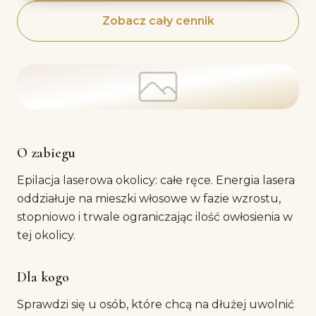
Zobacz cały cennik
O zabiegu
Epilacja laserowa okolicy: całe ręce. Energia lasera
oddziałuje na mieszki włosowe w fazie wzrostu,
stopniowo i trwale ograniczając ilość owłosienia w
tej okolicy.
Dla kogo
Sprawdzi się u osób, które chcą na dłużej uwolnić