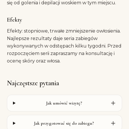
się od golenia i depilacji woskiem w tym miejscu.
Efekty
Efekty: stopniowe, trwałe zmniejszenie owłosienia.
Najlepsze rezultaty daje seria zabiegów
wykonywanych w odstępach kilku tygodni. Przed
rozpoczęciem serii zapraszamy na konsultację i
ocenę skóry oraz włosa.
Najczęstsze pytania
Jak umówić wizytę?
Jak przygotować się do zabiegu?