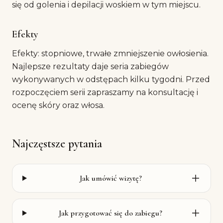
się od golenia i depilacji woskiem w tym miejscu.
Efekty
Efekty: stopniowe, trwałe zmniejszenie owłosienia.
Najlepsze rezultaty daje seria zabiegów
wykonywanych w odstępach kilku tygodni. Przed
rozpoczęciem serii zapraszamy na konsultację i
ocenę skóry oraz włosa.
Najczęstsze pytania
Jak umówić wizytę?
Jak przygotować się do zabiegu?