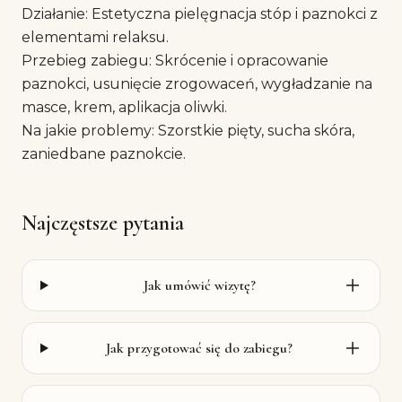
Działanie: Estetyczna pielęgnacja stóp i paznokci z
elementami relaksu.
Przebieg zabiegu: Skrócenie i opracowanie
paznokci, usunięcie zrogowaceń, wygładzanie na
masce, krem, aplikacja oliwki.
Na jakie problemy: Szorstkie pięty, sucha skóra,
zaniedbane paznokcie.
Najczęstsze pytania
Jak umówić wizytę?
Jak przygotować się do zabiegu?