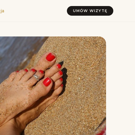
ja
UMÓW WIZYTĘ