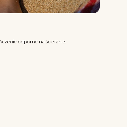
czenie odporne na ścieranie.