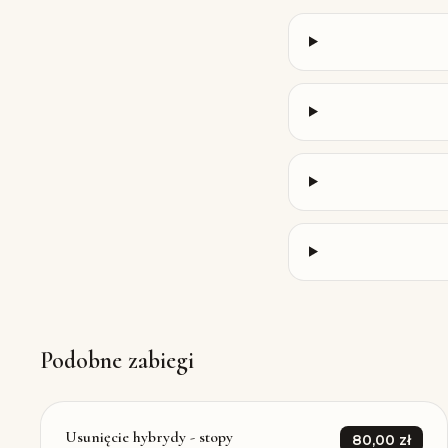
Podobne zabiegi
Usunięcie hybrydy - stopy
80,00 zł