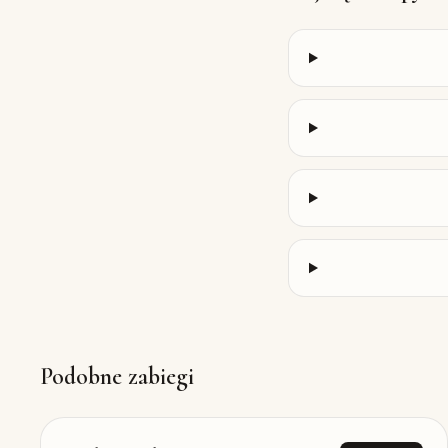
Podobne zabiegi