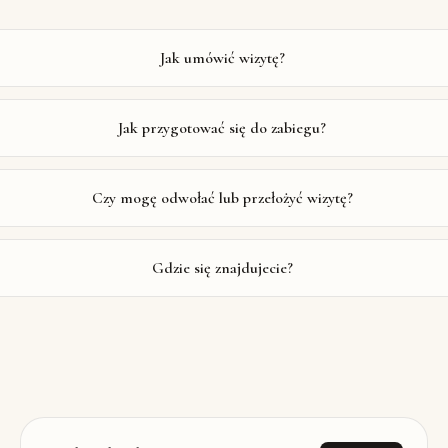
Jak umówić wizytę?
Jak przygotować się do zabiegu?
Czy mogę odwołać lub przełożyć wizytę?
Gdzie się znajdujecie?