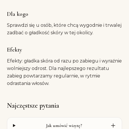
Dla kogo
Sprawdzi się u osób, które chcą wygodnie i trwalej
zadbać o gładkość skóry w tej okolicy.
Efekty
Efekty: gładka skóra od razu po zabiegu i wyraźnie
wolniejszy odrost. Dla najlepszego rezultatu
zabieg powtarzamy regularnie, w rytmie
odrastania włosów.
Najczęstsze pytania
Jak umówić wizytę?