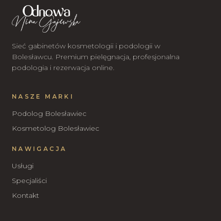
Sieć gabinetów kosmetologii i podologii w
Bolesławcu. Premium pielęgnacja, profesjonalna
podologia i rezerwacja online.
NASZE MARKI
Podolog Bolesławiec
Kosmetolog Bolesławiec
NAWIGACJA
Usługi
Specjaliści
Kontakt