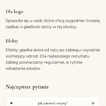
Dla kogo
Sprawdzi się u osób, które chcą wygodnie i trwalej
zadbać o gładkość skóry w tej okolicy.
Efekty
Efekty: gładka skóra od razu po zabiegu i wyraźnie
wolniejszy odrost. Dla najlepszego rezultatu
zabieg powtarzamy regularnie, w rytmie
odrastania włosów.
Najczęstsze pytania
Jak umówić wizytę?