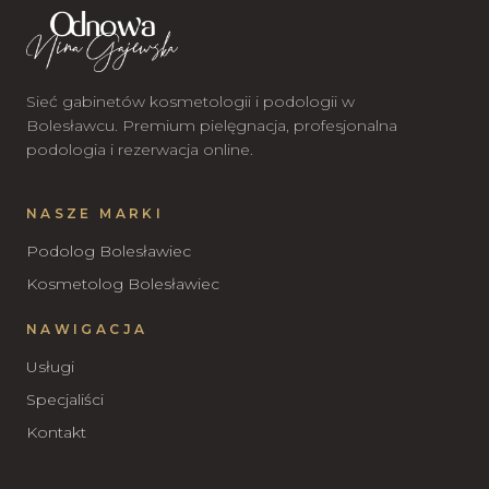
Sieć gabinetów kosmetologii i podologii w
Bolesławcu. Premium pielęgnacja, profesjonalna
podologia i rezerwacja online.
NASZE MARKI
Podolog Bolesławiec
Kosmetolog Bolesławiec
NAWIGACJA
Usługi
Specjaliści
Kontakt