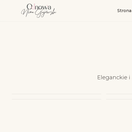
Strona
Eleganckie i